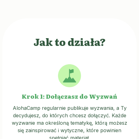
Jak to działa?
Krok 1: Dołączasz do Wyzwań
AlohaCamp regularnie publikuje wyzwania, a Ty
decydujesz, do których chcesz dołączyć. Każde
wyzwanie ma określoną tematykę, którą możesz
się zainspirować i wytyczne, które powinien
spełniać materiał.