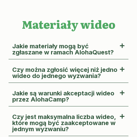
Materiały wideo
Jakie materiały mogą być
zgłaszane w ramach AlohaQuest?
Czy można zgłosić więcej niż jedno
wideo do jednego wyzwania?
Jakie są warunki akceptacji wideo
przez AlohaCamp?
Czy jest maksymalna liczba wideo,
które mogą być zaakceptowane w
jednym wyzwaniu?