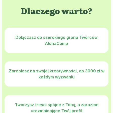
Dlaczego warto?
Dołączasz do szerokiego grona Twórców
AlohaCamp
Zarabiasz na swojej kreatywności, do 3000 zł w
każdym wyzwaniu
Tworzysz treści spójne z Tobą, a zarazem
urozmaicające Twój profil