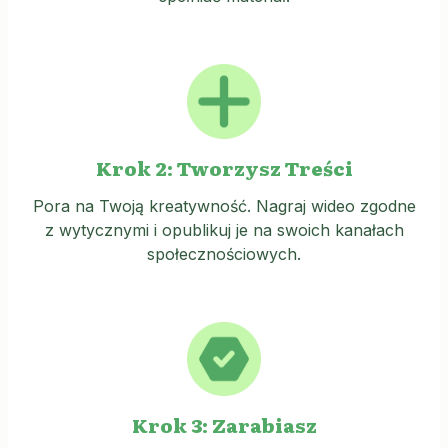
Krok 2: Tworzysz Treści
Pora na Twoją kreatywność. Nagraj wideo zgodne
z wytycznymi i opublikuj je na swoich kanałach
społecznościowych.
Krok 3: Zarabiasz