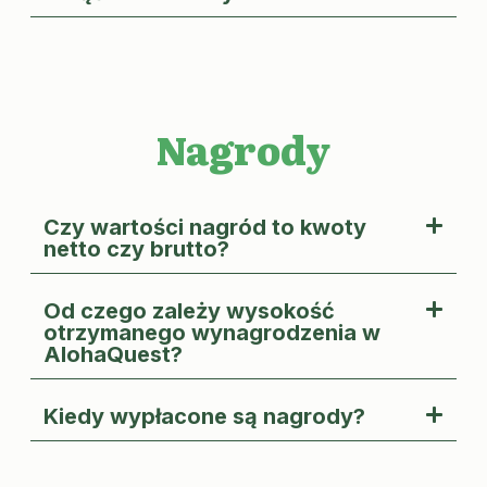
Nagrody
Czy wartości nagród to kwoty
netto czy brutto?
Od czego zależy wysokość
otrzymanego wynagrodzenia w
AlohaQuest?
Kiedy wypłacone są nagrody?