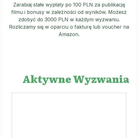
Zarabiaj stałe wypłaty po 100 PLN za publikację
filmu i bonusy w zależności od wyników. Możesz
zdobyć do 3000 PLN w każdym wyzwaniu.
Rozliczamy się w oparciu o fakturę lub voucher na
Amazon.
Aktywne Wyzwania