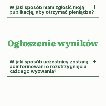
W jaki sposób mam zgłosić moją
publikację, aby otrzymać pieniądze?
Ogłoszenie wyników
W jaki sposób uczestnicy zostaną
poinformowani o rozstrzygnięciu
każdego wyzwania?